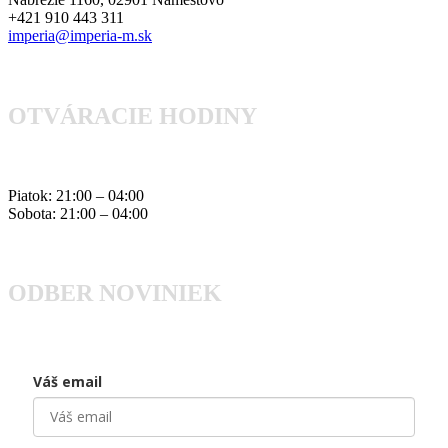
+421 910 443 311
imperia@imperia-m.sk
OTVÁRACIE HODINY
Piatok: 21:00 – 04:00
Sobota: 21:00 – 04:00
ODBER NOVINIEK
Váš email