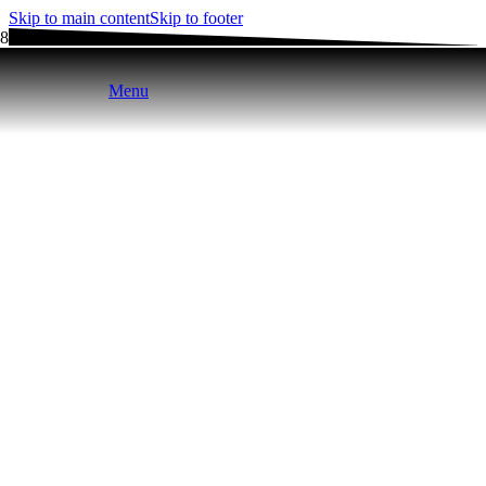
Skip to main content
Skip to footer
Menu