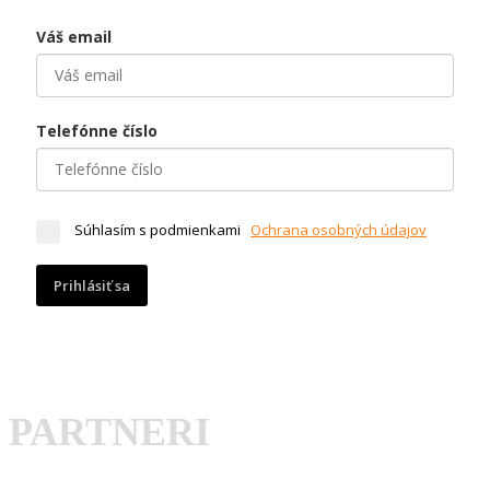
Váš email
Telefónne číslo
Súhlasím s podmienkami
Ochrana osobných údajov
Prihlásiť sa
PARTNERI