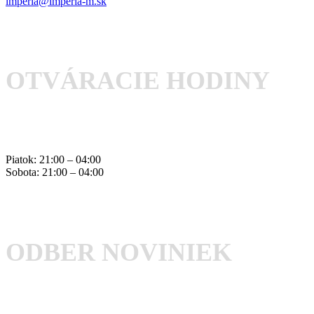
imperia@imperia-m.sk
OTVÁRACIE HODINY
Piatok: 21:00 – 04:00
Sobota: 21:00 – 04:00
ODBER NOVINIEK