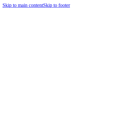
Skip to main content
Skip to footer