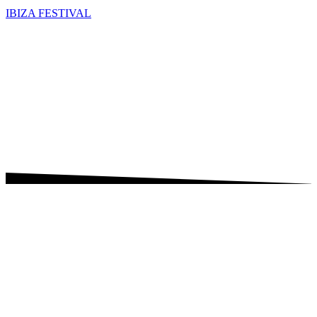
IBIZA FESTIVAL