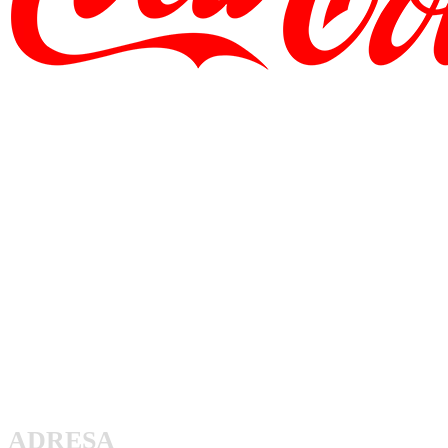
ADRESA