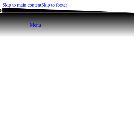
Skip to main content
Skip to footer
Menu