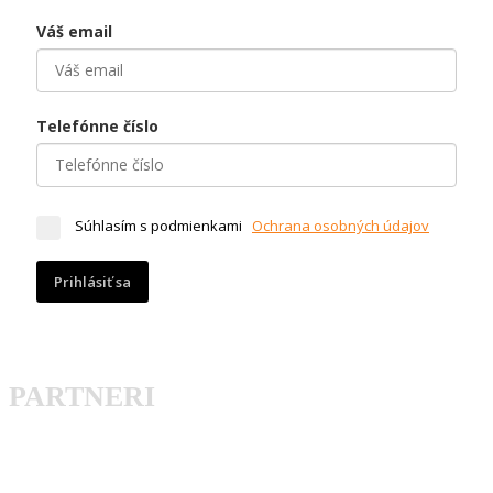
Váš email
Telefónne číslo
Súhlasím s podmienkami
Ochrana osobných údajov
Prihlásiť sa
PARTNERI