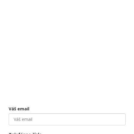
Váš email