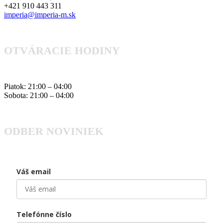
+421 910 443 311
imperia@imperia-m.sk
OTVÁRACIE HODINY
Piatok: 21:00 – 04:00
Sobota: 21:00 – 04:00
ODBER NOVINIEK
Váš email
Telefónne číslo