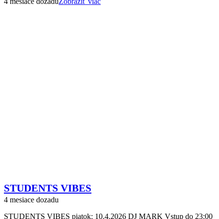
4 mesiace dozadu
Zobraziť viac
STUDENTS VIBES
4 mesiace dozadu
STUDENTS VIBES piatok: 10.4.2026 DJ MARK Vstup do 23:00