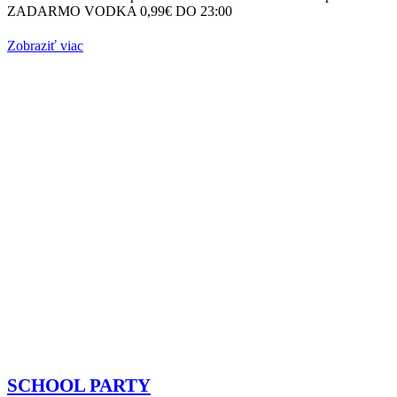
ZADARMO VODKA 0,99€ DO 23:00
Zobraziť viac
SCHOOL PARTY