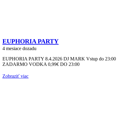
EUPHORIA PARTY
4 mesiace dozadu
EUPHORIA PARTY 8.4.2026 DJ MARK Vstup do 23:00
ZADARMO VODKA 0,99€ DO 23:00
Zobraziť viac