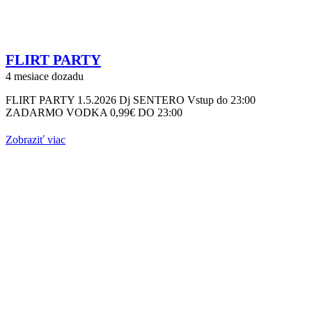
FLIRT PARTY
4 mesiace dozadu
FLIRT PARTY 1.5.2026 Dj SENTERO Vstup do 23:00
ZADARMO VODKA 0,99€ DO 23:00
Zobraziť viac