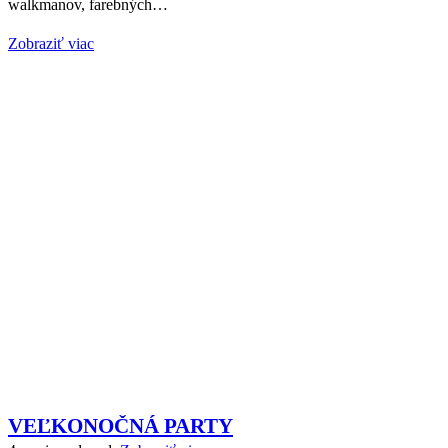
walkmanov, farebných…
Zobraziť viac
VEĽKONOČNÁ PARTY