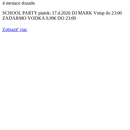
4 mesiace dozadu
SCHOOL PARTY piatok: 17.4.2026 DJ MARK Vstup do 23:00
ZADARMO VODKA 0,99€ DO 23:00
Zobraziť viac