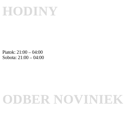
HODINY
Piatok: 21:00 – 04:00
Sobota: 21:00 – 04:00
ODBER NOVINIEK