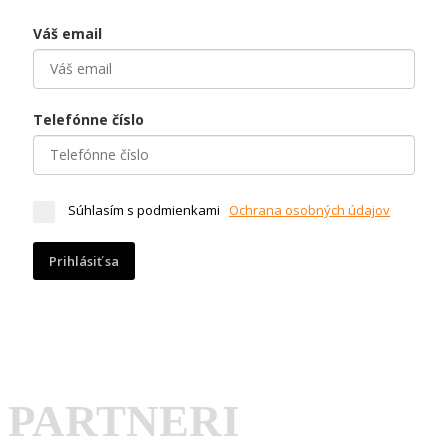
Váš email
Telefónne číslo
Súhlasím s podmienkami
Ochrana osobných údajov
Prihlásiť sa
PARTNERI