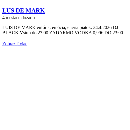
LUS DE MARK
4 mesiace dozadu
LUIS DE MARK eufória, emócia, eneria piatok: 24.4.2026 DJ
BLACK Vstup do 23:00 ZADARMO VODKA 0,99€ DO 23:00
Zobraziť viac