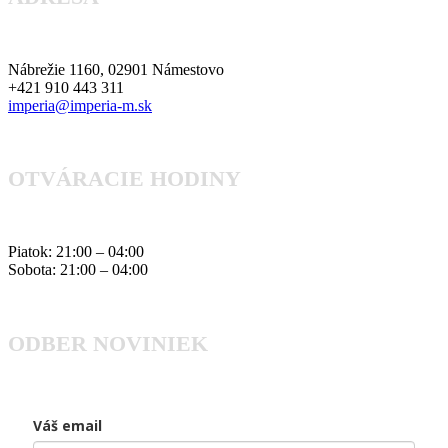
Nábrežie 1160, 02901 Námestovo
+421 910 443 311
imperia@imperia-m.sk
OTVÁRACIE HODINY
Piatok: 21:00 – 04:00
Sobota: 21:00 – 04:00
ODBER NOVINIEK
Váš email