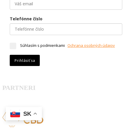
Telefónne číslo
Súhlasím s podmienkami
Ochrana osobných údajov
Prihlásiť sa
PARTNERI
SK