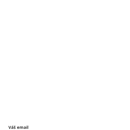
Váš email