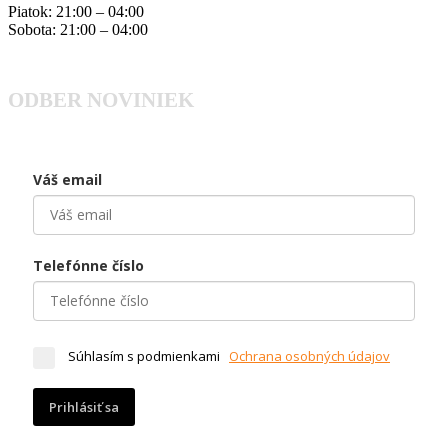
Piatok: 21:00 – 04:00
Sobota: 21:00 – 04:00
ODBER NOVINIEK
Váš email
Telefónne číslo
Súhlasím s podmienkami
Ochrana osobných údajov
Prihlásiť sa