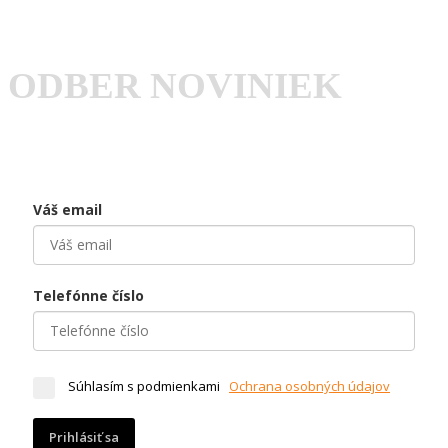
ODBER NOVINIEK
Váš email
Telefónne číslo
Súhlasím s podmienkami
Ochrana osobných údajov
Prihlásiť sa