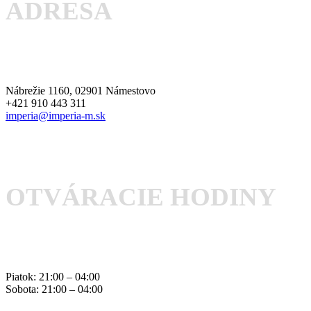
ADRESA
Nábrežie 1160, 02901 Námestovo
+421 910 443 311
imperia@imperia-m.sk
OTVÁRACIE HODINY
Piatok: 21:00 – 04:00
Sobota: 21:00 – 04:00