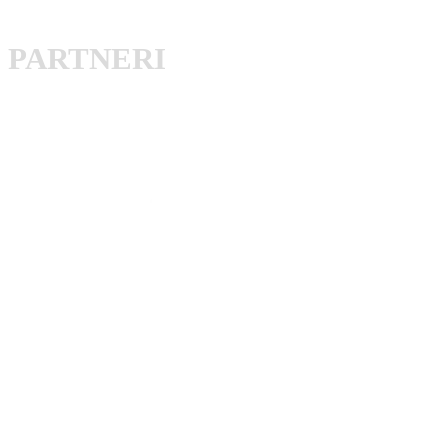
PARTNERI