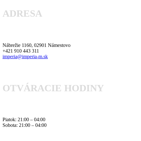
ADRESA
Nábrežie 1160, 02901 Námestovo
+421 910 443 311
imperia@imperia-m.sk
OTVÁRACIE HODINY
Piatok: 21:00 – 04:00
Sobota: 21:00 – 04:00