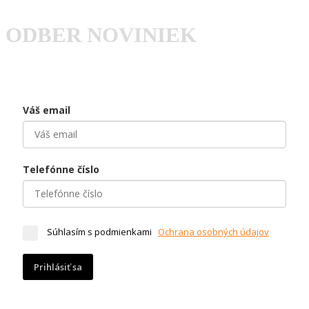
ODBER NOVINIEK
Váš email
Telefónne číslo
Súhlasím s podmienkami
Ochrana osobných údajov
Prihlásiť sa