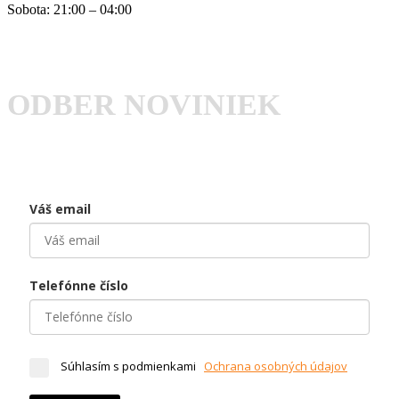
Sobota: 21:00 – 04:00
ODBER NOVINIEK
Váš email
Telefónne číslo
Súhlasím s podmienkami
Ochrana osobných údajov